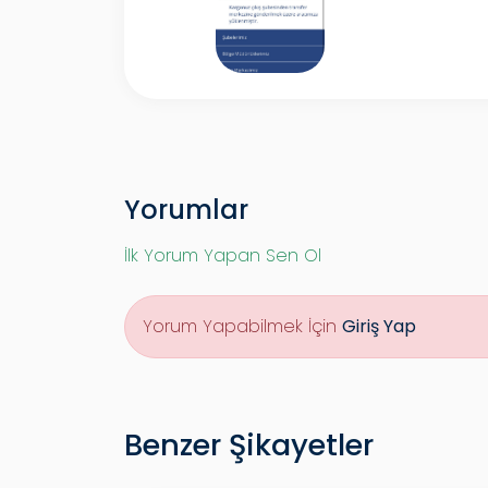
Yorumlar
İlk Yorum Yapan Sen Ol
Yorum Yapabilmek İçin
Giriş Yap
Benzer Şikayetler