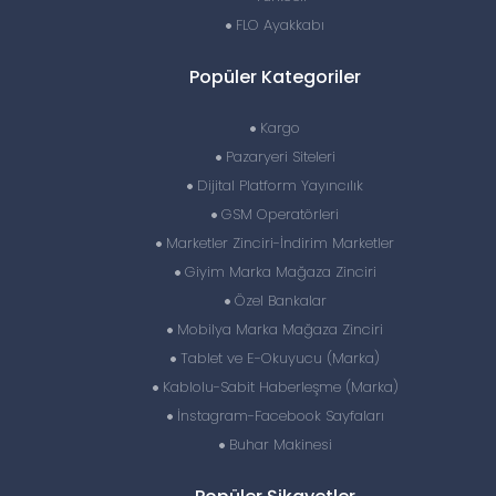
FLO Ayakkabı
Popüler Kategoriler
Kargo
Pazaryeri Siteleri
Dijital Platform Yayıncılık
GSM Operatörleri
Marketler Zinciri-İndirim Marketler
Giyim Marka Mağaza Zinciri
Özel Bankalar
Mobilya Marka Mağaza Zinciri
Tablet ve E-Okuyucu (Marka)
Kablolu-Sabit Haberleşme (Marka)
İnstagram-Facebook Sayfaları
Buhar Makinesi