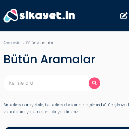
Ana sayfa
> Bütün Aramalar
Bütün Aramalar
Bir kelime arayabilir, bu kelime hakkında açılmış bütün şikayetl
ve kullanıcı yorumlarını okuyabilirsiniz.