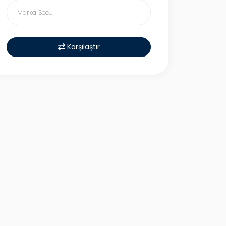
Karşılaştır