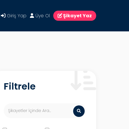
Giriş Yap
Üye Ol
Şikayet Yaz
Filtrele