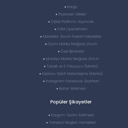
Kargo
Pazaryeri Siteleri
Dijital Platform Yayıncılık
GSM Operatörleri
Marketler Zinciri-İndirim Marketler
Giyim Marka Mağaza Zinciri
Özel Bankalar
Mobilya Marka Mağaza Zinciri
Tablet ve E-Okuyucu (Marka)
Kablolu-Sabit Haberleşme (Marka)
İnstagram-Facebook Sayfaları
Buhar Makinesi
Popüler Şikayetler
Kargom Teslim Edilmedi
Trendyol Müşteri Hizmetleri