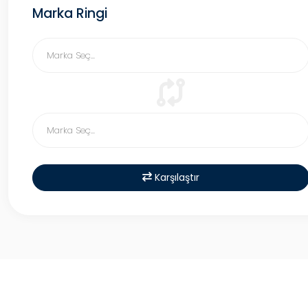
Marka Ringi
Karşılaştır