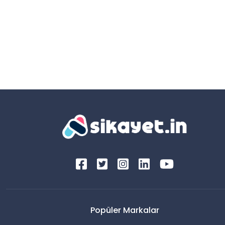
Popüler Markalar