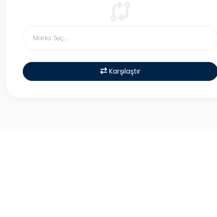
Karşılaştır