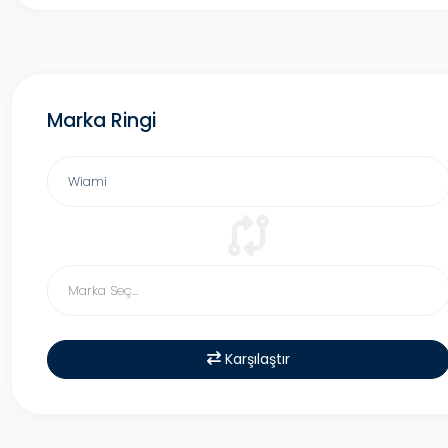
Marka Ringi
Karşılaştır