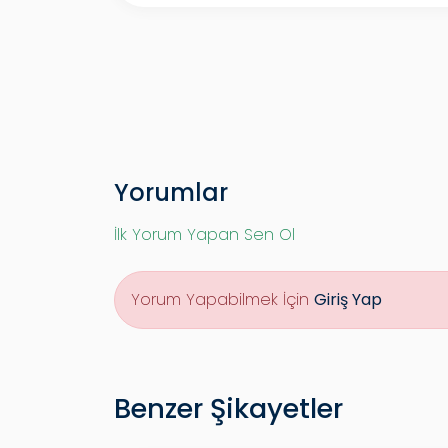
Yorumlar
İlk Yorum Yapan Sen Ol
Yorum Yapabilmek İçin
Giriş Yap
Benzer Şikayetler