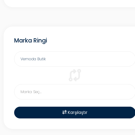
Marka Ringi
Karşılaştır