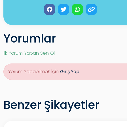
Yorumlar
İlk Yorum Yapan Sen Ol
Yorum Yapabilmek İçin
Giriş Yap
Benzer Şikayetler