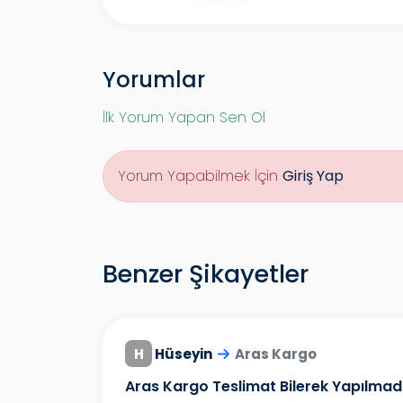
Yorumlar
İlk Yorum Yapan Sen Ol
Yorum Yapabilmek İçin
Giriş Yap
Benzer Şikayetler
H
Hüseyin
Aras Kargo
Aras Kargo Teslimat Bilerek Yapılmad