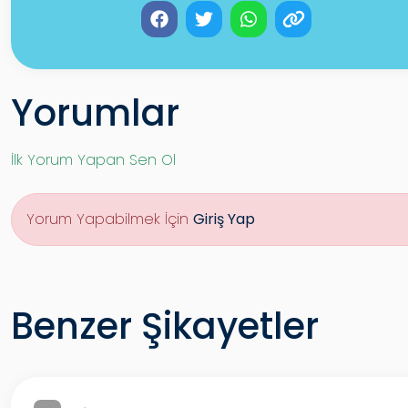
Yorumlar
İlk Yorum Yapan Sen Ol
Yorum Yapabilmek İçin
Giriş Yap
Benzer Şikayetler