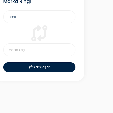
Marka Ringi
Karşılaştır