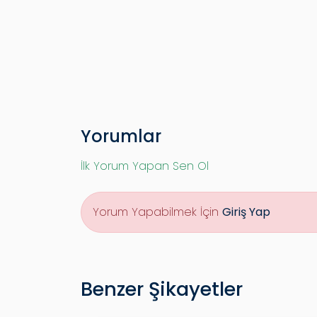
Yorumlar
İlk Yorum Yapan Sen Ol
Yorum Yapabilmek İçin
Giriş Yap
Benzer Şikayetler