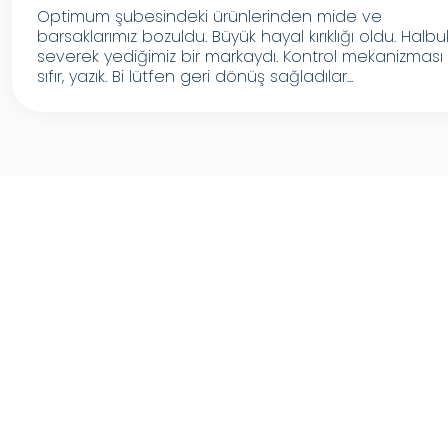
Optimum şubesindeki ürünlerinden mide ve
barsaklarımız bozuldu. Büyük hayal kırıklığı oldu. Halbu
severek yediğimiz bir markaydı. Kontrol mekanizması
sıfır, yazık. Bi lütfen geri dönüş sağladılar...