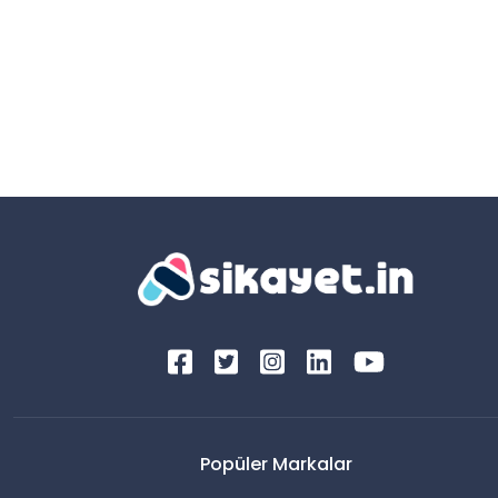
Popüler Markalar