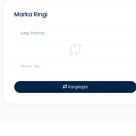
Marka Ringi
Karşılaştır