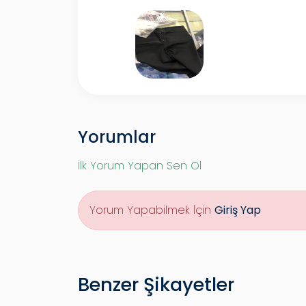
Yorumlar
İlk Yorum Yapan Sen Ol
Yorum Yapabilmek İçin
Giriş Yap
Benzer Şikayetler