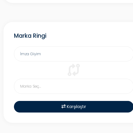
Marka Ringi
Karşılaştır