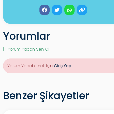
Yorumlar
İlk Yorum Yapan Sen Ol
Yorum Yapabilmek İçin
Giriş Yap
Benzer Şikayetler