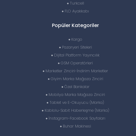
Turkcell
FLO Ayakkabı
Popüler Kategoriler
Kargo
Pazaryeri Siteleri
Dijital Platform Yayıncılık
GSM Operatörleri
Marketler Zinciri-İndirim Marketler
Giyim Marka Mağaza Zinciri
Özel Bankalar
Mobilya Marka Mağaza Zinciri
Tablet ve E-Okuyucu (Marka)
Kablolu-Sabit Haberleşme (Marka)
İnstagram-Facebook Sayfaları
Buhar Makinesi