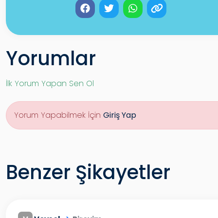
Yorumlar
İlk Yorum Yapan Sen Ol
Yorum Yapabilmek İçin
Giriş Yap
Benzer Şikayetler