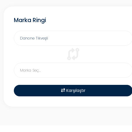
Marka Ringi
Karşılaştır