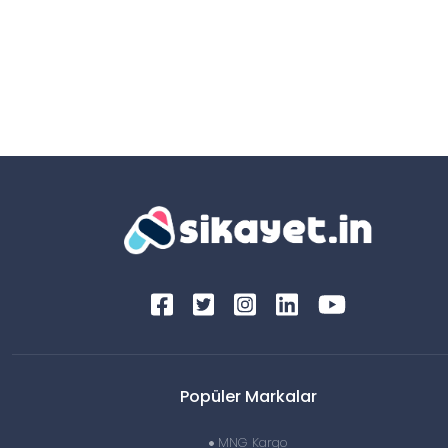
Popüler Markalar
MNG Kargo