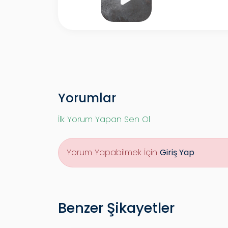
Yorumlar
İlk Yorum Yapan Sen Ol
Yorum Yapabilmek İçin
Giriş Yap
Benzer Şikayetler