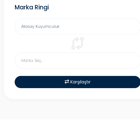
Marka Ringi
Karşılaştır