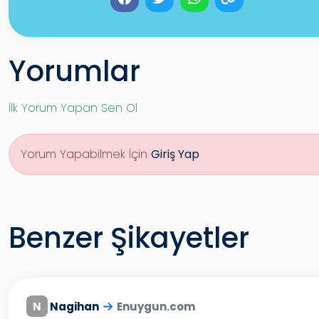
Yorumlar
İlk Yorum Yapan Sen Ol
Yorum Yapabilmek İçin
Giriş Yap
Benzer Şikayetler
N
Nagihan
Enuygun.com