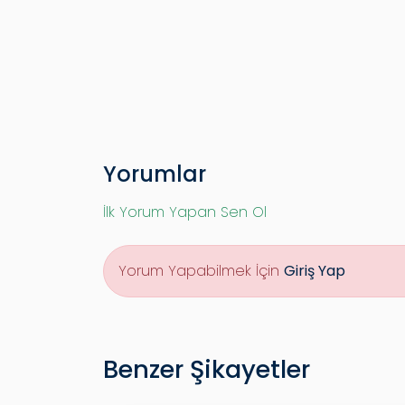
Yorumlar
İlk Yorum Yapan Sen Ol
Yorum Yapabilmek İçin
Giriş Yap
Benzer Şikayetler