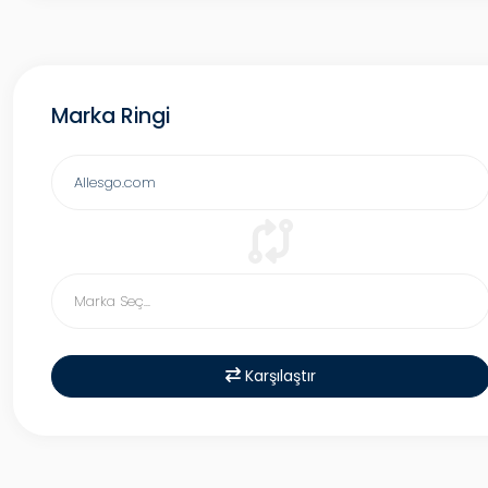
Marka Ringi
Karşılaştır