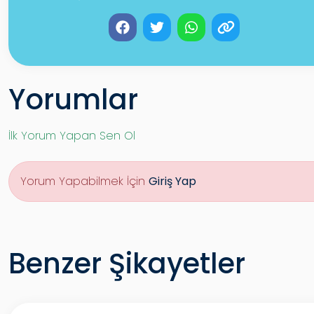
Yorumlar
İlk Yorum Yapan Sen Ol
Yorum Yapabilmek İçin
Giriş Yap
Benzer Şikayetler