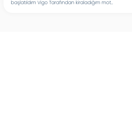
başlatıldım Vigo Tarafından kiraladığım mot...