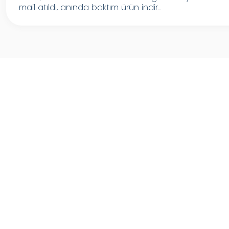
mail atıldı, anında baktım ürün indir...