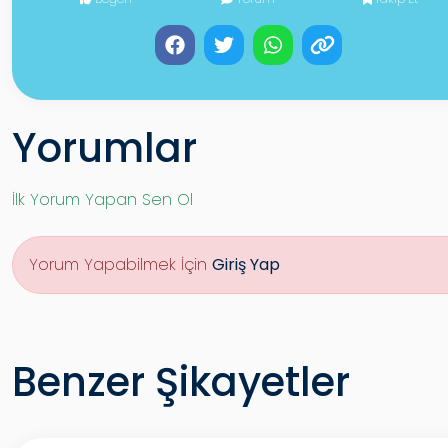
Yorumlar
İlk Yorum Yapan Sen Ol
Yorum Yapabilmek İçin
Giriş Yap
Benzer Şikayetler