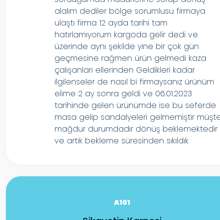
alalım dediler bölge sorumlusu firmaya
ulaştı firma 12 ayda tarihi tam
hatırlamıyorum kargoda gelir dedi ve
üzerinde aynı şekilde yine bir çok gün
geçmesine rağmen ürün gelmedi kaza
çalışanları ellerinden Geldikleri kadar
ilgilenseler de nasıl bi firmaysanız ürünüm
elime 2 ay sonra geldi ve 06.01.2023
tarihinde gelen ürünümde ise bu seferde
masa gelip sandalyeleri gelmemiştir müşte
mağdur durumdadır dönüş beklemektedir
ve artık bekleme süresinden sıkıldık
A101