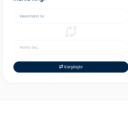
Karşılaştır