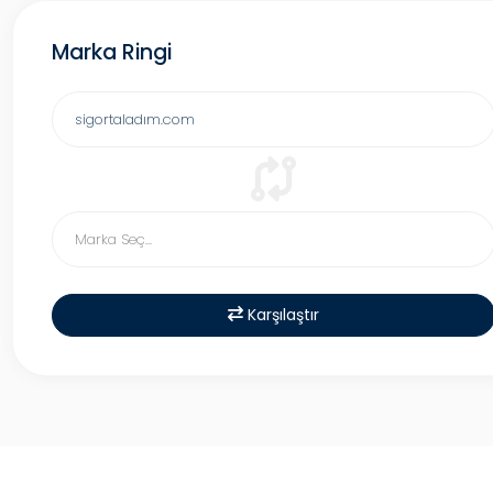
Marka Ringi
Karşılaştır