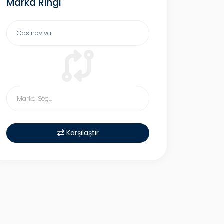
Marka Ringi
Karşılaştır