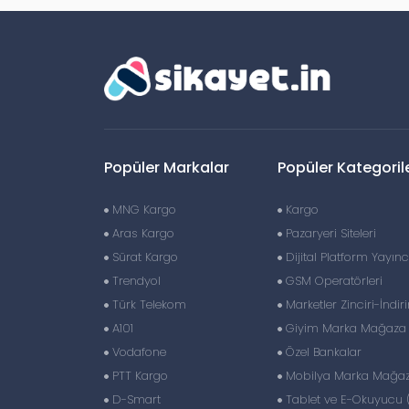
Popüler Markalar
Popüler Kategoril
MNG Kargo
Kargo
Aras Kargo
Pazaryeri Siteleri
Sürat Kargo
Dijital Platform Yayıncı
Trendyol
GSM Operatörleri
Türk Telekom
Marketler Zinciri-İndir
A101
Giyim Marka Mağaza Z
Vodafone
Özel Bankalar
PTT Kargo
Mobilya Marka Mağaza
D-Smart
Tablet ve E-Okuyucu 