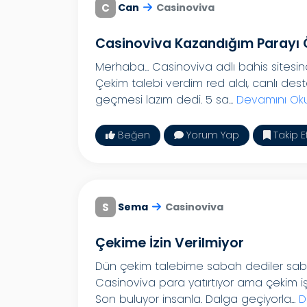
C
Can
Casinoviva
Casinoviva Kazandığım Parayı 
Merhaba... Casinoviva adlı bahis sitesi
Çekim talebi verdim red aldı, canlı des
geçmesi lazım dedi. 5 sa...
Devamını Ok
Beğen
Yorum Yap
Takip E
S
Sema
Casinoviva
Çekime İzin Verilmiyor
Dün çekim talebime sabah dediler saba
Casinoviva para yatırtıyor ama çekim işl
Son buluyor insanla. Dalga geçiyorla...
D