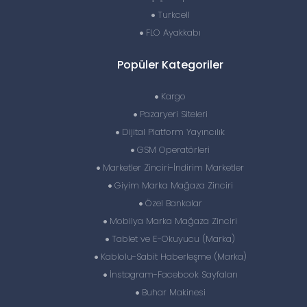
Turkcell
FLO Ayakkabı
Popüler Kategoriler
Kargo
Pazaryeri Siteleri
Dijital Platform Yayıncılık
GSM Operatörleri
Marketler Zinciri-İndirim Marketler
Giyim Marka Mağaza Zinciri
Özel Bankalar
Mobilya Marka Mağaza Zinciri
Tablet ve E-Okuyucu (Marka)
Kablolu-Sabit Haberleşme (Marka)
İnstagram-Facebook Sayfaları
Buhar Makinesi