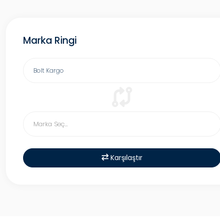
Marka Ringi
Karşılaştır