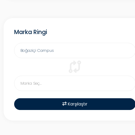
Marka Ringi
Karşılaştır