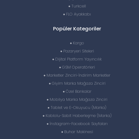
Turkcell
FLO Ayakkabı
Popüler Kategoriler
Kargo
Pazaryeri Siteleri
Dijital Platform Yayıncılık
GSM Operatörleri
Marketler Zinciri-İndirim Marketler
Giyim Marka Mağaza Zinciri
Özel Bankalar
Mobilya Marka Mağaza Zinciri
Tablet ve E-Okuyucu (Marka)
Kablolu-Sabit Haberleşme (Marka)
İnstagram-Facebook Sayfaları
Buhar Makinesi